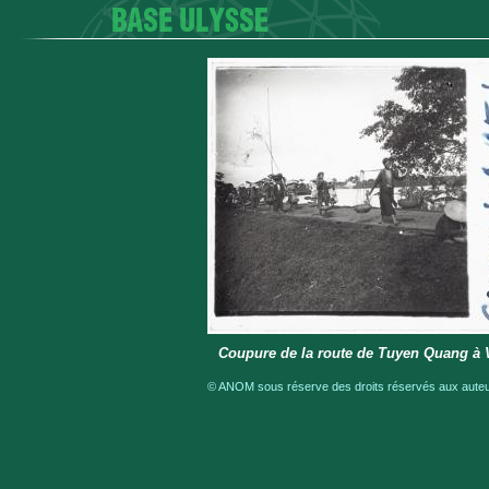
Coupure de la route de Tuyen Quang à V
© ANOM sous réserve des droits réservés aux auteur