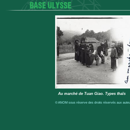
Au marché de Tuan Giao. Types thaïs
© ANOM sous réserve des droits réservés aux auteur