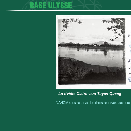
La rivière Claire vers Tuyen Quang
© ANOM sous réserve des droits réservés aux auteur