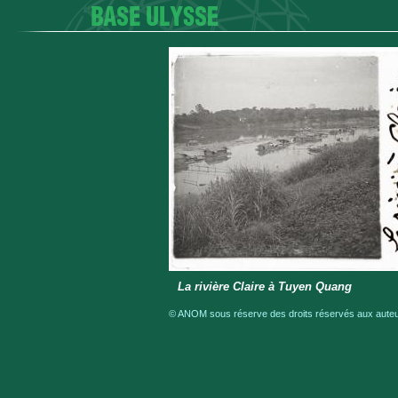
La rivière Claire à Tuyen Quang
© ANOM sous réserve des droits réservés aux auteur