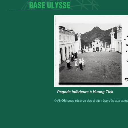
Pagode inférieure à Huong Tiek
© ANOM sous réserve des droits réservés aux auteur