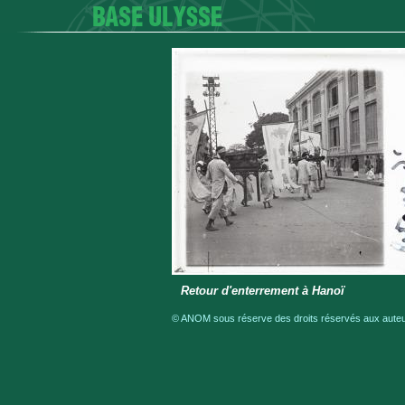
Retour d'enterrement à Hanoï
© ANOM sous réserve des droits réservés aux auteur