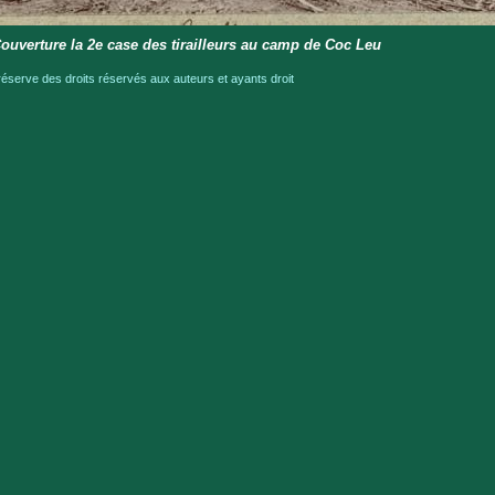
ouverture la 2e case des tirailleurs au camp de Coc Leu
serve des droits réservés aux auteurs et ayants droit