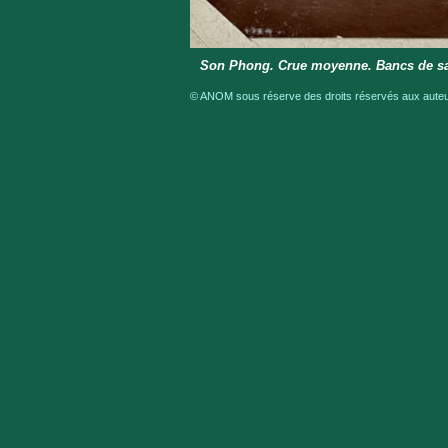
Son Phong. Crue moyenne. Bancs de sa
© ANOM sous réserve des droits réservés aux auteur