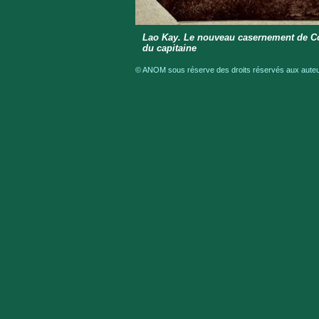
Lao Kay. Le nouveau casernement de Coc
du capitaine
© ANOM sous réserve des droits réservés aux auteur