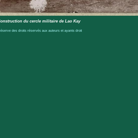
onstruction du cercle militaire de Lao Kay
serve des droits réservés aux auteurs et ayants droit