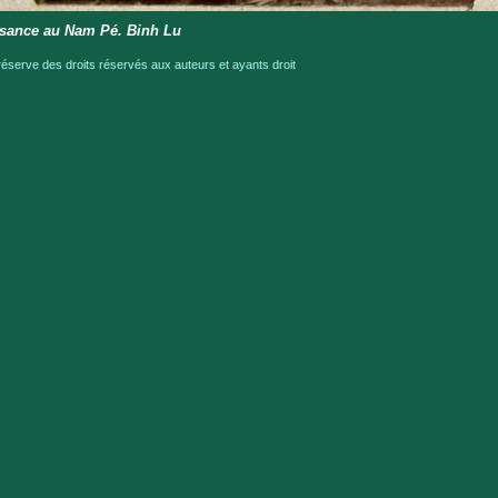
sance au Nam Pé. Binh Lu
serve des droits réservés aux auteurs et ayants droit