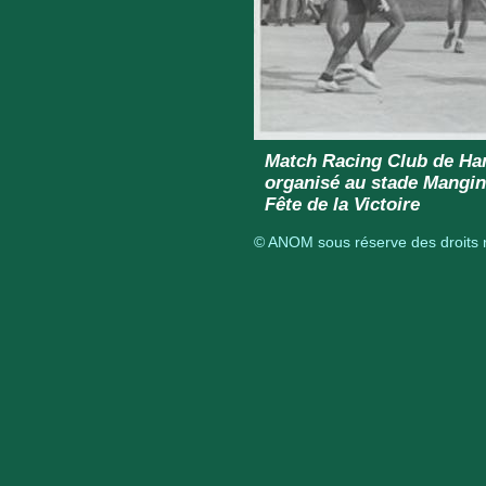
Match Racing Club de Han
organisé au stade Mangin 
Fête de la Victoire
© ANOM sous réserve des droits r