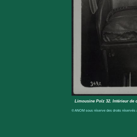
Limousine Polz 32. Intérieur de 
© ANOM sous réserve des droits réservés a