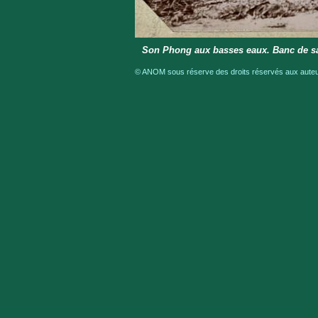
Son Phong aux basses eaux. Banc de s
© ANOM sous réserve des droits réservés aux auteur