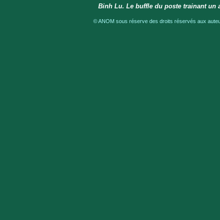
Binh Lu. Le buffle du poste trainant un 
© ANOM sous réserve des droits réservés aux auteur