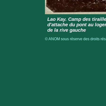
Lao Kay. Camp des tiraille
d'attache du pont au loge
de la rive gauche
© ANOM sous réserve des droits rése