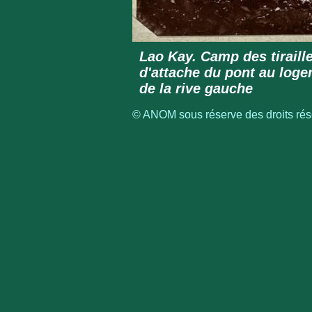
Lao Kay. Camp des tiraille
d'attache du pont au loge
de la rive gauche
© ANOM sous réserve des droits rése