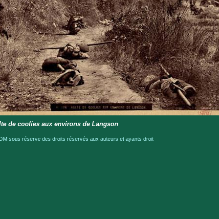
lte de coolies aux environs de Langson
M sous réserve des droits réservés aux auteurs et ayants droit