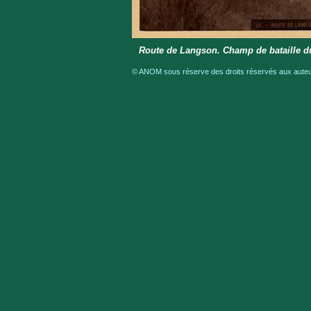
Route de Langson. Champ de bataille du
© ANOM sous réserve des droits réservés aux auteur