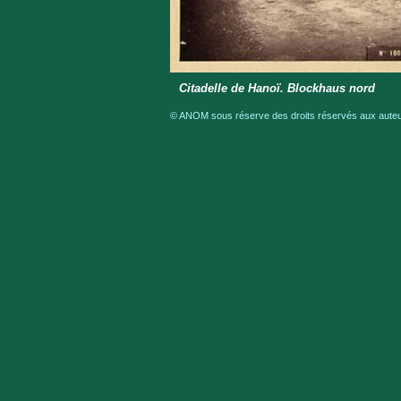
Citadelle de Hanoï. Blockhaus nord
© ANOM sous réserve des droits réservés aux auteur