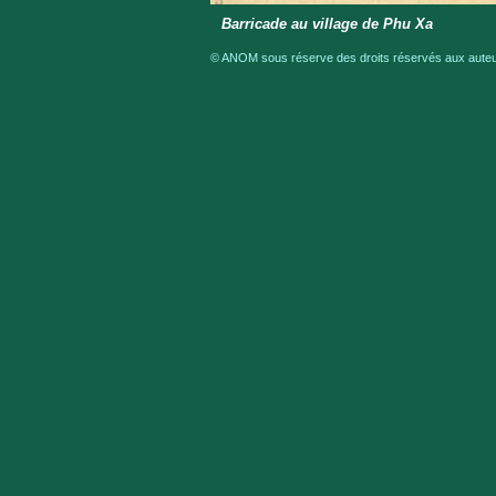
Barricade au village de Phu Xa
© ANOM sous réserve des droits réservés aux auteur