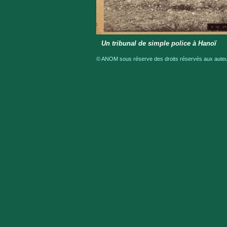
Un tribunal de simple police à Hanoï
© ANOM sous réserve des droits réservés aux auteur