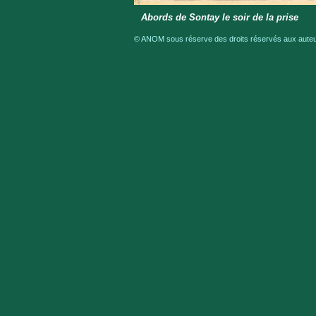
Abords de Sontay le soir de la prise
© ANOM sous réserve des droits réservés aux auteur