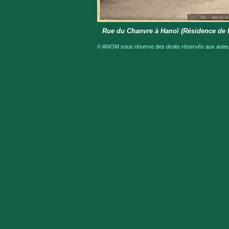
Rue du Chanvre à Hanoï (Résidence de 
© ANOM sous réserve des droits réservés aux auteur