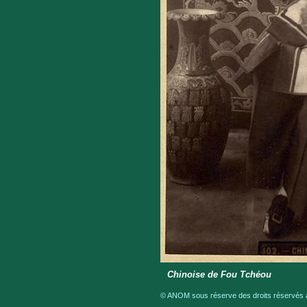
Chinoise de Fou Tchéou
© ANOM sous réserve des droits réservés a