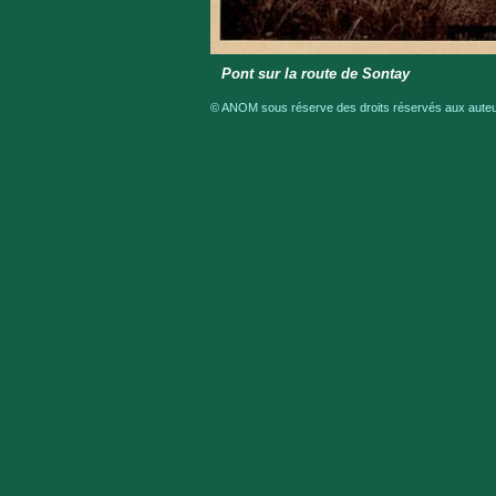
Pont sur la route de Sontay
© ANOM sous réserve des droits réservés aux auteur