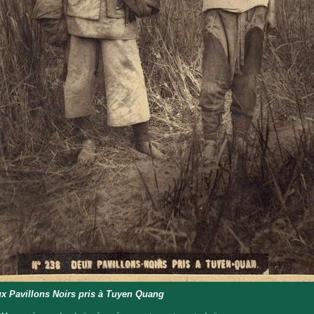
x Pavillons Noirs pris à Tuyen Quang