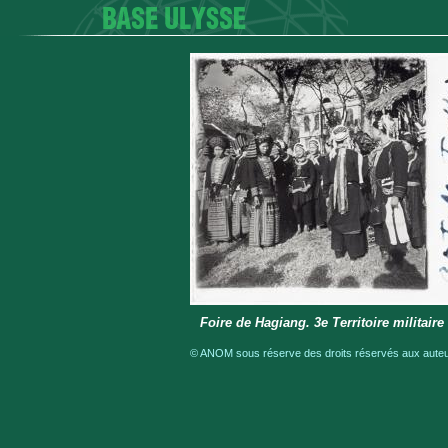
Foire de Hagiang. 3e Territoire militaire
© ANOM sous réserve des droits réservés aux auteur