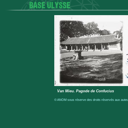
Van Mieu. Pagode de Confucius
© ANOM sous réserve des droits réservés aux auteur