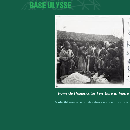
Foire de Hagiang. 3e Territoire militaire
© ANOM sous réserve des droits réservés aux auteur