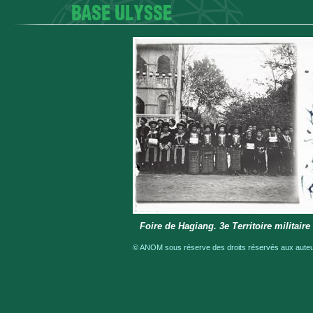
Foire de Hagiang. 3e Territoire militaire
© ANOM sous réserve des droits réservés aux auteur