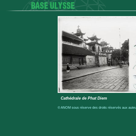
Cathédrale de Phat Diem
© ANOM sous réserve des droits réservés aux auteur