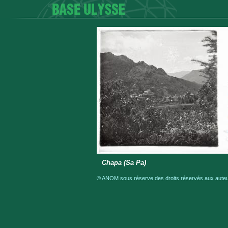
Chapa (Sa Pa)
© ANOM sous réserve des droits réservés aux auteur