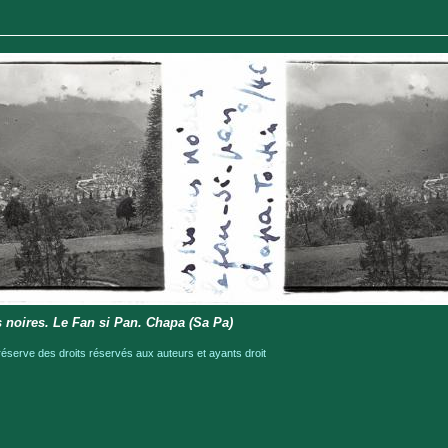
 noires. Le Fan si Pan. Chapa (Sa Pa)
serve des droits réservés aux auteurs et ayants droit