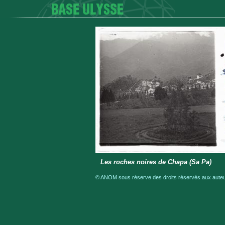
Les roches noires de Chapa (Sa Pa)
© ANOM sous réserve des droits réservés aux auteur