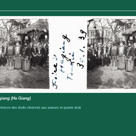
giang (Ha Giang)
serve des droits réservés aux auteurs et ayants droit