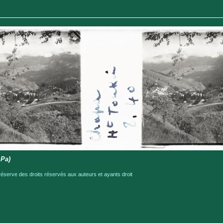
 Pa)
serve des droits réservés aux auteurs et ayants droit