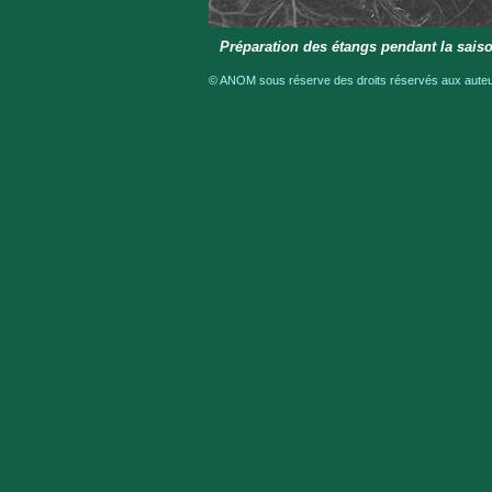
Préparation des étangs pendant la sais
© ANOM sous réserve des droits réservés aux auteur