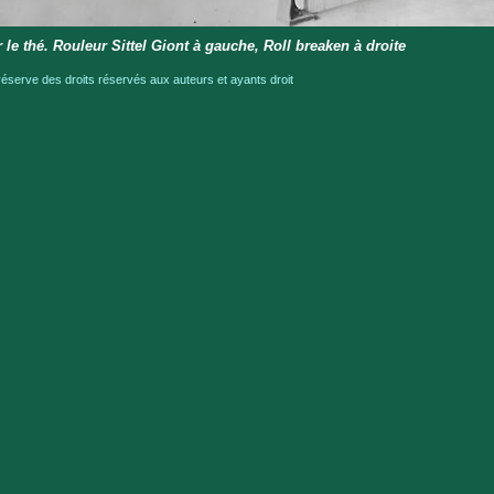
 le thé. Rouleur Sittel Giont à gauche, Roll breaken à droite
serve des droits réservés aux auteurs et ayants droit