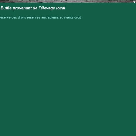
Buffle provenant de l'élevage local
serve des droits réservés aux auteurs et ayants droit