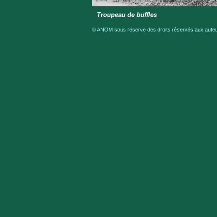
Troupeau de buffles
© ANOM sous réserve des droits réservés aux auteur