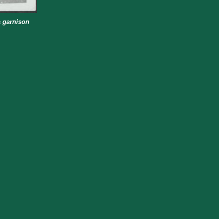
a garnison