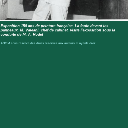
Exposition 150 ans de peinture française. La foule devant les
panneaux. M. Valeani, chef de cabinet, visite l'exposition sous la
conduite de M. A. Rodel
 ANOM sous réserve des droits réservés aux auteurs et ayants droit