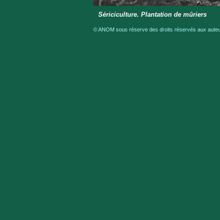
Sériciculture. Plantation de mûriers
© ANOM sous réserve des droits réservés aux auteur