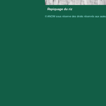
Repiquage du riz
© ANOM sous réserve des droits réservés aux auteur