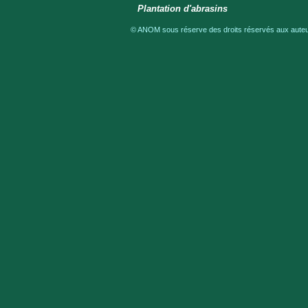
Plantation d'abrasins
© ANOM sous réserve des droits réservés aux auteur