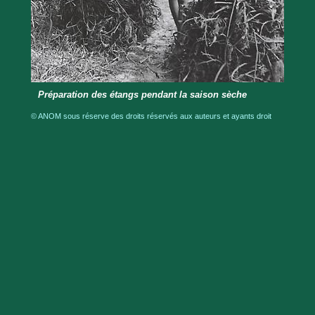
Préparation des étangs pendant la saison sèche
© ANOM sous réserve des droits réservés aux auteurs et ayants droit