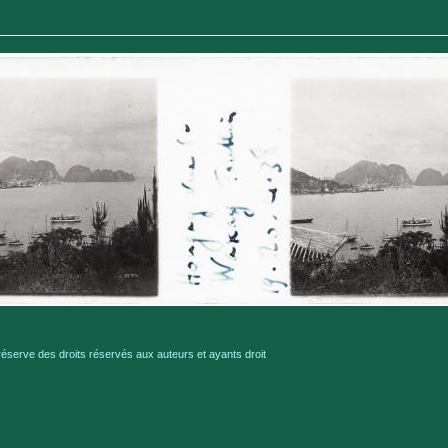
serve des droits réservés aux auteurs et ayants droit