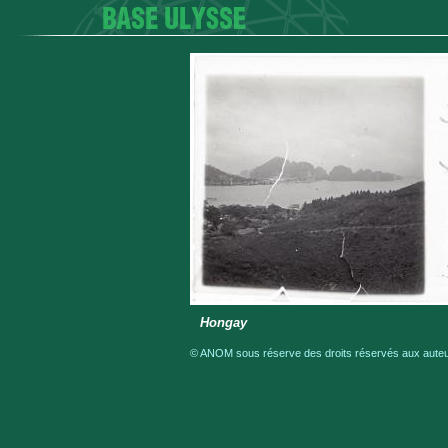
Hongay
© ANOM sous réserve des droits réservés aux auteur