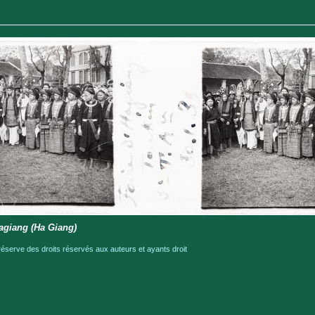
agiang (Ha Giang)
serve des droits réservés aux auteurs et ayants droit